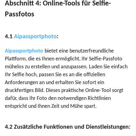
Abschnitt 4: Online-Tools für Selfie-
Passfotos
4.1
Aipassportphoto
:
Aipassportphoto
bietet eine benutzerfreundliche
Plattform, die es Ihnen ermöglicht, Ihr Selfie-Passfoto
mühelos zu erstellen und anzupassen. Laden Sie einfach
Ihr Selfie hoch, passen Sie es an die offiziellen
Anforderungen an und erhalten Sie sofort ein
druckfertiges Bild. Dieses praktische Online-Tool sorgt
dafür, dass Ihr Foto den notwendigen Richtlinien
entspricht und Ihnen Zeit und Mühe spart.
4.2 Zusätzliche Funktionen und Dienstleistungen: