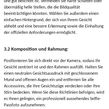
und gut belichtet ist. Vermeiden Sie harte Schatten oder
übermäßig helle Stellen, die die Bildqualität
beeinträchtigen könnten. Wählen Sie außerdem einen
einfachen Hintergrund, der sich von Ihrem Gesicht
abhebt und eine bessere Erkennung sowie die Einhaltung
der offiziellen Anforderungen ermöglicht.
3.2 Komposition und Rahmung:
Positionieren Sie sich direkt vor der Kamera, sodass Ihr
Gesicht zentriert ist und den Rahmen ausfüllt. Halten Sie
einen neutralen Gesichtsausdruck mit geschlossenem
Mund und offenen Augen ein und entfernen Sie alle
Accessoires, die Ihre Gesichtszüge verdecken oder Ihre
Stirn bedecken. Wenn Sie diese Richtlinien befolgen, wird
es Ihnen gelingen, ein professionell aussehendes Selfie-
Passfoto aufzunehmen.