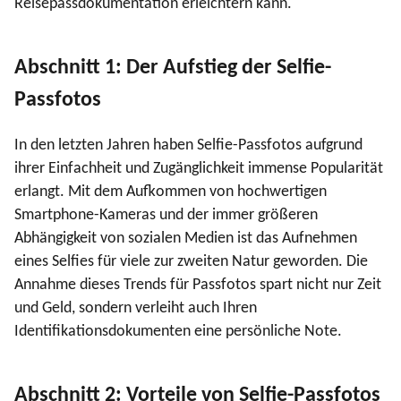
Reisepassdokumentation erleichtern kann.
Abschnitt 1: Der Aufstieg der Selfie-
Passfotos
In den letzten Jahren haben Selfie-Passfotos aufgrund
ihrer Einfachheit und Zugänglichkeit immense Popularität
erlangt. Mit dem Aufkommen von hochwertigen
Smartphone-Kameras und der immer größeren
Abhängigkeit von sozialen Medien ist das Aufnehmen
eines Selfies für viele zur zweiten Natur geworden. Die
Annahme dieses Trends für Passfotos spart nicht nur Zeit
und Geld, sondern verleiht auch Ihren
Identifikationsdokumenten eine persönliche Note.
Abschnitt 2: Vorteile von Selfie-Passfotos