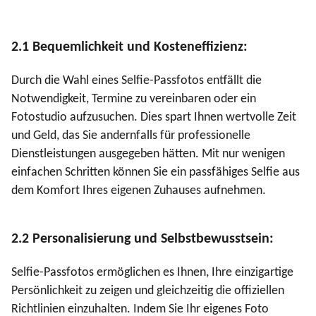
2.1 Bequemlichkeit und Kosteneffizienz:
Durch die Wahl eines Selfie-Passfotos entfällt die
Notwendigkeit, Termine zu vereinbaren oder ein
Fotostudio aufzusuchen. Dies spart Ihnen wertvolle Zeit
und Geld, das Sie andernfalls für professionelle
Dienstleistungen ausgegeben hätten. Mit nur wenigen
einfachen Schritten können Sie ein passfähiges Selfie aus
dem Komfort Ihres eigenen Zuhauses aufnehmen.
2.2 Personalisierung und Selbstbewusstsein:
Selfie-Passfotos ermöglichen es Ihnen, Ihre einzigartige
Persönlichkeit zu zeigen und gleichzeitig die offiziellen
Richtlinien einzuhalten. Indem Sie Ihr eigenes Foto