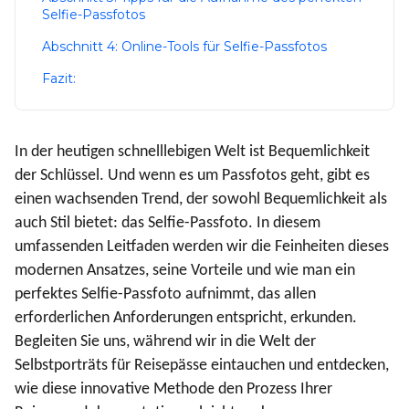
Selfie-Passfotos
Abschnitt 4: Online-Tools für Selfie-Passfotos
Fazit:
In der heutigen schnelllebigen Welt ist Bequemlichkeit
der Schlüssel. Und wenn es um Passfotos geht, gibt es
einen wachsenden Trend, der sowohl Bequemlichkeit als
auch Stil bietet: das Selfie-Passfoto. In diesem
umfassenden Leitfaden werden wir die Feinheiten dieses
modernen Ansatzes, seine Vorteile und wie man ein
perfektes Selfie-Passfoto aufnimmt, das allen
erforderlichen Anforderungen entspricht, erkunden.
Begleiten Sie uns, während wir in die Welt der
Selbstporträts für Reisepässe eintauchen und entdecken,
wie diese innovative Methode den Prozess Ihrer