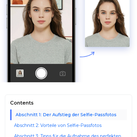
Contents
Abschnitt 1: Der Aufstieg der Selfie-Passfotos
Abschnitt 2: Vorteile von Selfie-Passfotos
Abschnitt 3: Tipps für die Aufnahme des perfekten