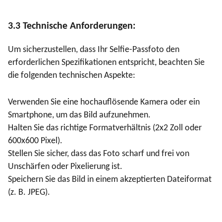
3.3 Technische Anforderungen:
Um sicherzustellen, dass Ihr Selfie-Passfoto den
erforderlichen Spezifikationen entspricht, beachten Sie
die folgenden technischen Aspekte:
Verwenden Sie eine hochauflösende Kamera oder ein
Smartphone, um das Bild aufzunehmen.
Halten Sie das richtige Formatverhältnis (2x2 Zoll oder
600x600 Pixel).
Stellen Sie sicher, dass das Foto scharf und frei von
Unschärfen oder Pixelierung ist.
Speichern Sie das Bild in einem akzeptierten Dateiformat
(z. B. JPEG).