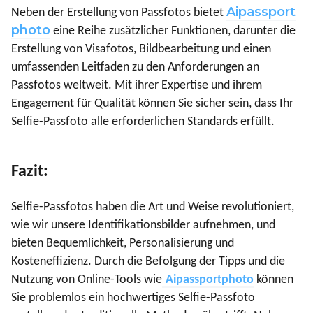
Aipassport
Neben der Erstellung von Passfotos bietet
photo
eine Reihe zusätzlicher Funktionen, darunter die
Erstellung von Visafotos, Bildbearbeitung und einen
umfassenden Leitfaden zu den Anforderungen an
Passfotos weltweit. Mit ihrer Expertise und ihrem
Engagement für Qualität können Sie sicher sein, dass Ihr
Selfie-Passfoto alle erforderlichen Standards erfüllt.
Fazit:
Selfie-Passfotos haben die Art und Weise revolutioniert,
wie wir unsere Identifikationsbilder aufnehmen, und
bieten Bequemlichkeit, Personalisierung und
Kosteneffizienz. Durch die Befolgung der Tipps und die
Nutzung von Online-Tools wie
Aipassportphoto
können
Sie problemlos ein hochwertiges Selfie-Passfoto