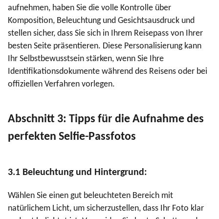
aufnehmen, haben Sie die volle Kontrolle über
Komposition, Beleuchtung und Gesichtsausdruck und
stellen sicher, dass Sie sich in Ihrem Reisepass von Ihrer
besten Seite präsentieren. Diese Personalisierung kann
Ihr Selbstbewusstsein stärken, wenn Sie Ihre
Identifikationsdokumente während des Reisens oder bei
offiziellen Verfahren vorlegen.
Abschnitt 3: Tipps für die Aufnahme des
perfekten Selfie-Passfotos
3.1 Beleuchtung und Hintergrund:
Wählen Sie einen gut beleuchteten Bereich mit
natürlichem Licht, um sicherzustellen, dass Ihr Foto klar