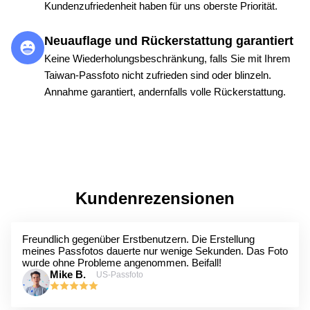
Kundenzufriedenheit haben für uns oberste Priorität.
Neuauflage und Rückerstattung garantiert
Keine Wiederholungsbeschränkung, falls Sie mit Ihrem
Taiwan-Passfoto nicht zufrieden sind oder blinzeln.
Annahme garantiert, andernfalls volle Rückerstattung.
Kundenrezensionen
Freundlich gegenüber Erstbenutzern. Die Erstellung
meines Passfotos dauerte nur wenige Sekunden. Das Foto
wurde ohne Probleme angenommen. Beifall!
Mike B.
US-Passfoto