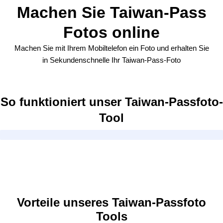
Machen Sie Taiwan-Pass
Fotos online
Machen Sie mit Ihrem Mobiltelefon ein Foto und erhalten Sie
in Sekundenschnelle Ihr Taiwan-Pass-Foto
So funktioniert unser Taiwan-Passfoto-
Tool
Vorteile unseres Taiwan-Passfoto
Tools