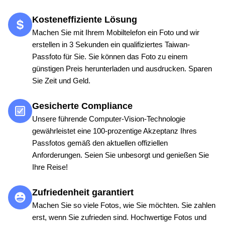
Kosteneffiziente Lösung
Machen Sie mit Ihrem Mobiltelefon ein Foto und wir
erstellen in 3 Sekunden ein qualifiziertes Taiwan-
Passfoto für Sie. Sie können das Foto zu einem
günstigen Preis herunterladen und ausdrucken. Sparen
Sie Zeit und Geld.
Gesicherte Compliance
Unsere führende Computer-Vision-Technologie
gewährleistet eine 100-prozentige Akzeptanz Ihres
Passfotos gemäß den aktuellen offiziellen
Anforderungen. Seien Sie unbesorgt und genießen Sie
Ihre Reise!
Zufriedenheit garantiert
Machen Sie so viele Fotos, wie Sie möchten. Sie zahlen
erst, wenn Sie zufrieden sind. Hochwertige Fotos und