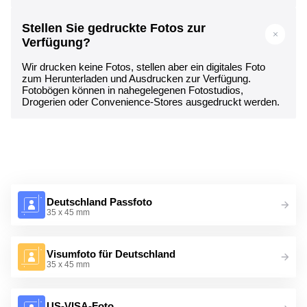
Stellen Sie gedruckte Fotos zur
Verfügung?
Wir drucken keine Fotos, stellen aber ein digitales Foto
zum Herunterladen und Ausdrucken zur Verfügung.
Fotobögen können in nahegelegenen Fotostudios,
Drogerien oder Convenience-Stores ausgedruckt werden.
Deutschland Passfoto
35 x 45 mm
Visumfoto für Deutschland
35 x 45 mm
US-VISA-Foto