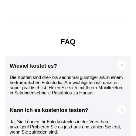
FAQ
Wieviel kostet es?
Die Kosten sind drei- bis sechsmal günstiger als in einem
herkömmlichen Fotostudio. Am wichtigsten ist, dass es
super praktisch ist. Holen Sie sich mit Ihrem Mobiltelefon
in Sekundenschnelle Passfotos zu Hause!
Kann ich es kostenlos testen?
Ja, Sie können Ihr Foto kostenlos in der Vorschau
anzeigen! Probieren Sie es jetzt aus und zahlen Sie erst,
wenn Sie zufrieden sind.